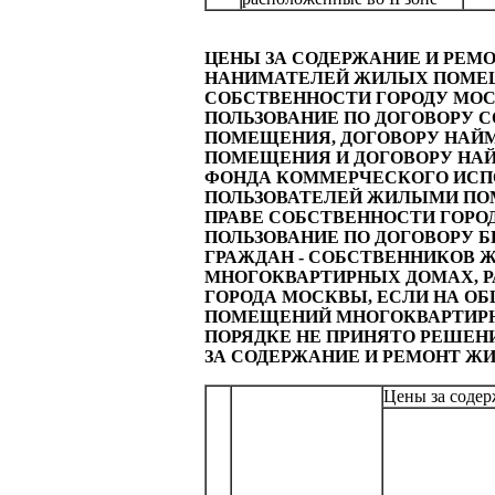
ЦЕНЫ ЗА СОДЕРЖАНИЕ И РЕ
НАНИМАТЕЛЕЙ ЖИЛЫХ ПОМЕЩ
СОБСТВЕННОСТИ ГОРОДУ МОС
ПОЛЬЗОВАНИЕ ПО ДОГОВОРУ 
ПОМЕЩЕНИЯ, ДОГОВОРУ НАЙ
ПОМЕЩЕНИЯ И ДОГОВОРУ Н
ФОНДА КОММЕРЧЕСКОГО ИСПО
ПОЛЬЗОВАТЕЛЕЙ ЖИЛЫМИ П
ПРАВЕ СОБСТВЕННОСТИ ГОРО
ПОЛЬЗОВАНИЕ ПО ДОГОВОРУ Б
ГРАЖДАН - СОБСТВЕННИКОВ
МНОГОКВАРТИРНЫХ ДОМАХ, 
ГОРОДА МОСКВЫ, ЕСЛИ НА О
ПОМЕЩЕНИЙ МНОГОКВАРТИРН
ПОРЯДКЕ НЕ ПРИНЯТО РЕШЕН
ЗА СОДЕРЖАНИЕ И РЕМОНТ 
Цены за соде